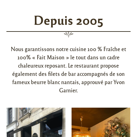
Depuis 2005
Nous garantissons notre cuisine 100 % Fraîche et
100% « Fait Maison » le tout dans un cadre
chaleureux reposant. Le restaurant propose
également des filets de bar accompagnés de son
fameux beurre blanc nantais, approuvé par Yvon
Garnier.